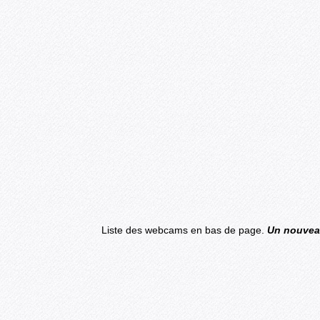
Liste des webcams en bas de page.
Un nouveau